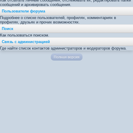
Как отсылать личные сообщения, отслеживать их, редактировать папки
сообщений и архивировать сообщения.
Пользователи форума
Подробнее о списке пользователей, профилях, комментариях в
профилях, друзьях и прочих возможностях.
Поиск
Как пользоваться поиском.
Связь с администрацией
Где найти список контактов администраторов и модераторов форума.
Полная версия