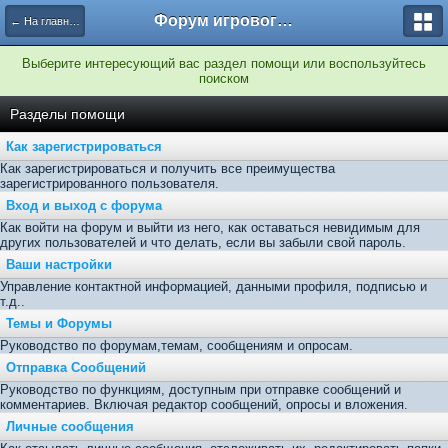
Форум игрового сервера Multi.wS
← На главную
Выберите интересующий вас раздел помощи или воспользуйтесь
поиском
Разделы помощи
Как зарегистрироваться
Как зарегистрироваться и получить все преимущества
зарегистрированного пользователя.
Вход и выход с форума
Как войти на форум и выйти из него, как оставаться невидимым для
других пользователей и что делать, если вы забыли свой пароль.
Ваши настройки
Управление контактной информацией, данными профиля, подписью и
т.д..
Темы и Форумы
Руководство по форумам,темам, сообщениям и опросам.
Отправка Сообщений
Руководство по функциям, доступным при отправке сообщений и
комментариев. Включая редактор сообщений, опросы и вложения.
Личные сообщения